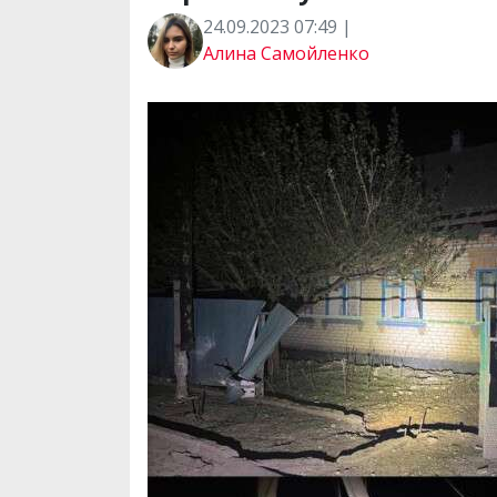
24.09.2023 07:49 |
Алина Самойленко