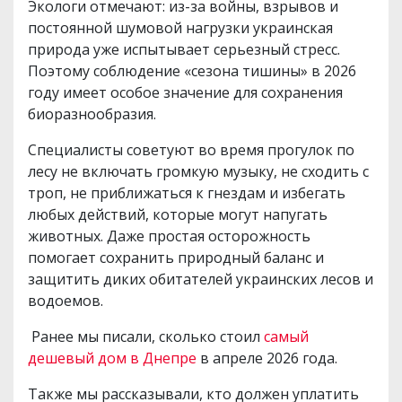
Экологи отмечают: из-за войны, взрывов и
постоянной шумовой нагрузки украинская
природа уже испытывает серьезный стресс.
Поэтому соблюдение «сезона тишины» в 2026
году имеет особое значение для сохранения
биоразнообразия.
Специалисты советуют во время прогулок по
лесу не включать громкую музыку, не сходить с
троп, не приближаться к гнездам и избегать
любых действий, которые могут напугать
животных. Даже простая осторожность
помогает сохранить природный баланс и
защитить диких обитателей украинских лесов и
водоемов.
Ранее мы писали, сколько стоил
самый
дешевый дом в Днепре
в апреле 2026 года.
Также мы рассказывали, кто должен уплатить