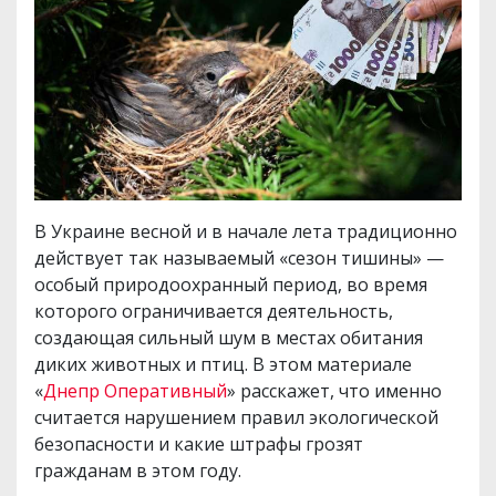
В Украине весной и в начале лета традиционно
действует так называемый «сезон тишины» —
особый природоохранный период, во время
которого ограничивается деятельность,
создающая сильный шум в местах обитания
диких животных и птиц. В этом материале
«
Днепр Оперативный
» расскажет, что именно
считается нарушением правил экологической
безопасности и какие штрафы грозят
гражданам в этом году.