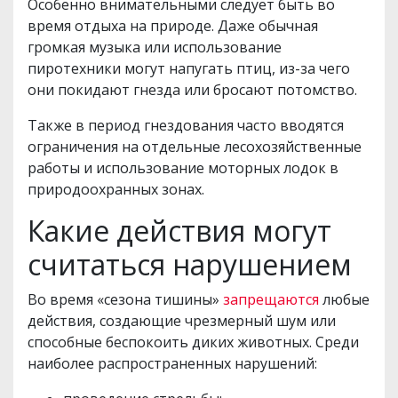
Особенно внимательными следует быть во
время отдыха на природе. Даже обычная
громкая музыка или использование
пиротехники могут напугать птиц, из-за чего
они покидают гнезда или бросают потомство.
Также в период гнездования часто вводятся
ограничения на отдельные лесохозяйственные
работы и использование моторных лодок в
природоохранных зонах.
Какие действия могут
считаться нарушением
Во время «сезона тишины»
запрещаются
любые
действия, создающие чрезмерный шум или
способные беспокоить диких животных. Среди
наиболее распространенных нарушений: