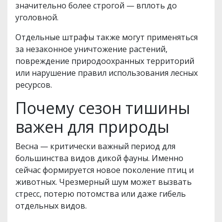
значительно более строгой — вплоть до
уголовной.
Отдельные штрафы также могут применяться
за незаконное уничтожение растений,
повреждение природоохранных территорий
или нарушение правил использования лесных
ресурсов.
Почему сезон тишины
важен для природы
Весна — критически важный период для
большинства видов дикой фауны. Именно
сейчас формируется новое поколение птиц и
животных. Чрезмерный шум может вызвать
стресс, потерю потомства или даже гибель
отдельных видов.