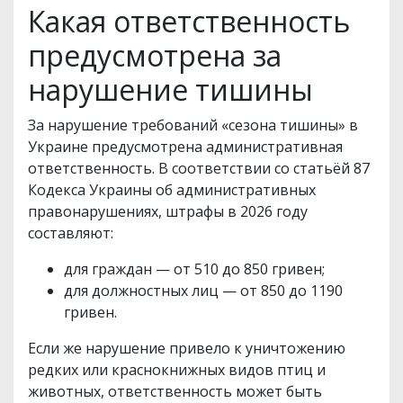
Какая ответственность
предусмотрена за
нарушение тишины
За нарушение требований «сезона тишины» в
Украине предусмотрена административная
ответственность. В соответствии со статьёй 87
Кодекса Украины об административных
правонарушениях, штрафы в 2026 году
составляют:
для граждан — от 510 до 850 гривен;
для должностных лиц — от 850 до 1190
гривен.
Если же нарушение привело к уничтожению
редких или краснокнижных видов птиц и
животных, ответственность может быть