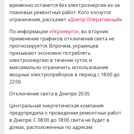
временно останется без электроэнергии из-за
плановых ремонтных работ. Кого коснутся
ограничения, расскажет «
Днепр Оперативный
».
По информации «
Укрэнерго
», во вторник
применение графиков отключения света не
прогнозируется. Впрочем, украинцев
призывают экономно потреблять
электроэнергию в течение суток и
максимально ограничить использование
мощных электроприборов в период с 18:00 до
22:00.
Отключение света в Днепре 20.05
Центральная энергетическая компания
предупредила о проведении ремонтных работ
в Днепре. С 08:00 до 18:00 света не будет в
домах, расположенных по адресам: