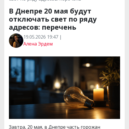
В Днепре 20 мая будут
отключать свет по ряду
адресов: перечень
19.05.2026 19:47 |
Алена Эрдем
Завтра, 20 мая, в Днепре часть горожан