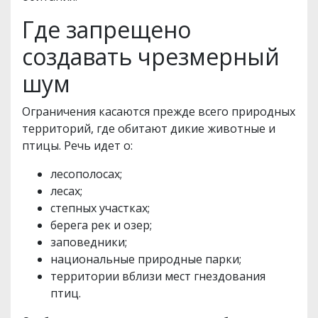
Где запрещено
создавать чрезмерный
шум
Ограничения касаются прежде всего природных
территорий, где обитают дикие животные и
птицы. Речь идет о:
лесополосах;
лесах;
степных участках;
берега рек и озер;
заповедники;
национальные природные парки;
территории вблизи мест гнездования
птиц.