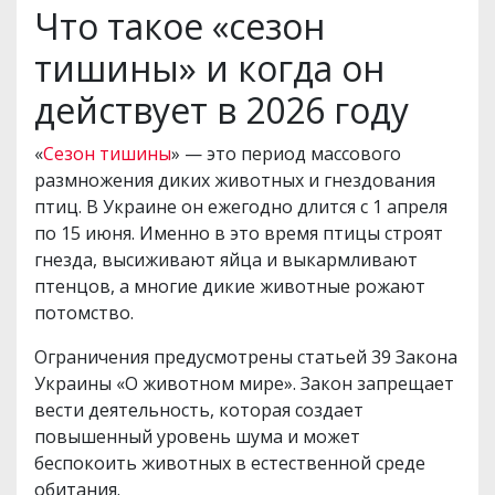
Что такое «сезон
тишины» и когда он
действует в 2026 году
«
Сезон тишины
» — это период массового
размножения диких животных и гнездования
птиц. В Украине он ежегодно длится с 1 апреля
по 15 июня. Именно в это время птицы строят
гнезда, высиживают яйца и выкармливают
птенцов, а многие дикие животные рожают
потомство.
Ограничения предусмотрены статьей 39 Закона
Украины «О животном мире». Закон запрещает
вести деятельность, которая создает
повышенный уровень шума и может
беспокоить животных в естественной среде
обитания.