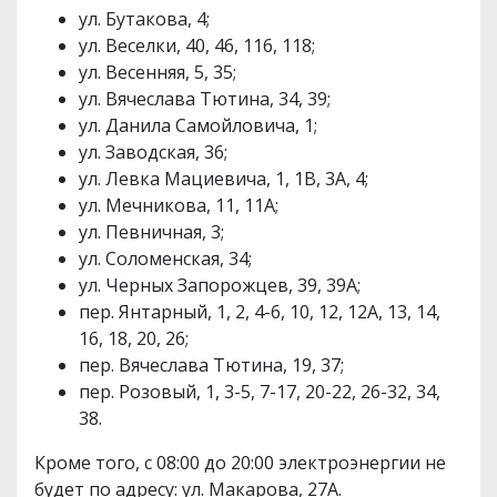
ул. Бутакова, 4;
ул. Веселки, 40, 46, 116, 118;
ул. Весенняя, 5, 35;
ул. Вячеслава Тютина, 34, 39;
ул. Данила Самойловича, 1;
ул. Заводская, 36;
ул. Левка Мациевича, 1, 1В, 3А, 4;
ул. Мечникова, 11, 11А;
ул. Певничная, 3;
ул. Соломенская, 34;
ул. Черных Запорожцев, 39, 39А;
пер. Янтарный, 1, 2, 4-6, 10, 12, 12А, 13, 14,
16, 18, 20, 26;
пер. Вячеслава Тютина, 19, 37;
пер. Розовый, 1, 3-5, 7-17, 20-22, 26-32, 34,
38.
Кроме того, с 08:00 до 20:00 электроэнергии не
будет по адресу: ул. Макарова, 27А.