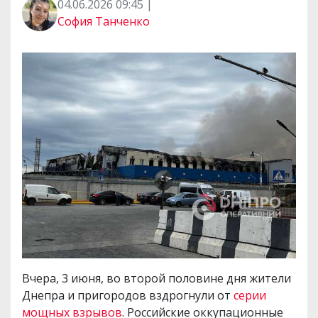
04.06.2026 09:45 |
София Танченко
Вчера, 3 июня, во второй половине дня жители
Днепра и пригородов вздрогнули от
серии
мощных взрывов
. Российские оккупационные