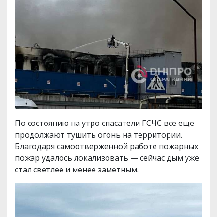
По состоянию на утро спасатели ГСЧС все еще
продолжают тушить огонь на территории.
Благодаря самоотверженной работе пожарных
пожар удалось локализовать — сейчас дым уже
стал светлее и менее заметным.