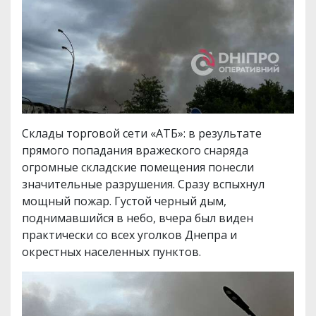
Склады торговой сети «АТБ»: в результате
прямого попадания вражеского снаряда
огромные складские помещения понесли
значительные разрушения. Сразу вспыхнул
мощный пожар. Густой черный дым,
поднимавшийся в небо, вчера был виден
практически со всех уголков Днепра и
окрестных населенных пунктов.