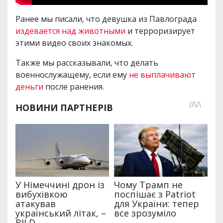
Ранее мы писали, что девушка из Павлограда
издевается над животными
и терроризирует
этими видео своих знакомых.
Также мы рассказывали, что делать
военнослужащему, если ему
не выплачивают
деньги
после ранения.