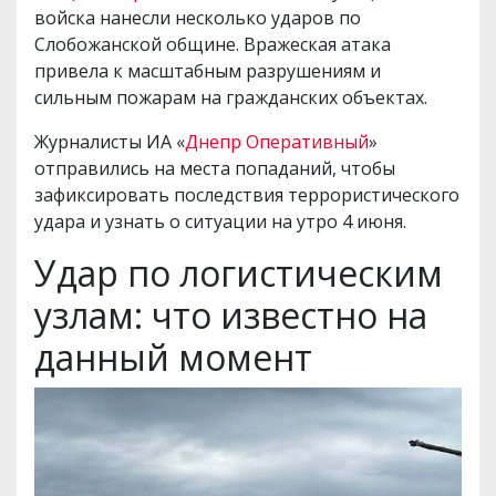
войска нанесли несколько ударов по
Слобожанской общине. Вражеская атака
привела к масштабным разрушениям и
сильным пожарам на гражданских объектах.
Журналисты ИА «
Днепр Оперативный
»
отправились на места попаданий, чтобы
зафиксировать последствия террористического
удара и узнать о ситуации на утро 4 июня.
Удар по логистическим
узлам: что известно на
данный момент