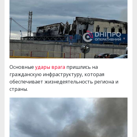
Основные
удары врага
пришлись на
гражданскую инфраструктуру, которая
обеспечивает жизнедеятельность региона и
страны.