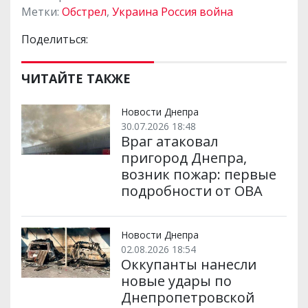
Метки:
Обстрел
,
Украина Россия война
Поделиться:
ЧИТАЙТЕ ТАКЖЕ
Новости Днепра
30.07.2026 18:48
Враг атаковал
пригород Днепра,
возник пожар: первые
подробности от ОВА
Новости Днепра
02.08.2026 18:54
Оккупанты нанесли
новые удары по
Днепропетровской