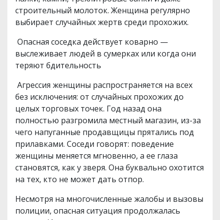
строительный молоток. Женщина регулярно
выбирает случайных жертв среди прохожих.
Опасная соседка действует коварно —
выслеживает людей в сумерках или когда они
теряют бдительность
Агрессия женщины распространяется на всех
без исключения: от случайных прохожих до
целых торговых точек. Год назад она
полностью разгромила местный магазин, из-за
чего напуганные продавщицы прятались под
прилавками. Соседи говорят: поведение
женщины меняется мгновенно, а ее глаза
становятся, как у зверя. Она буквально охотится
на тех, кто не может дать отпор.
Несмотря на многочисленные жалобы и вызовы
полиции, опасная ситуация продолжалась