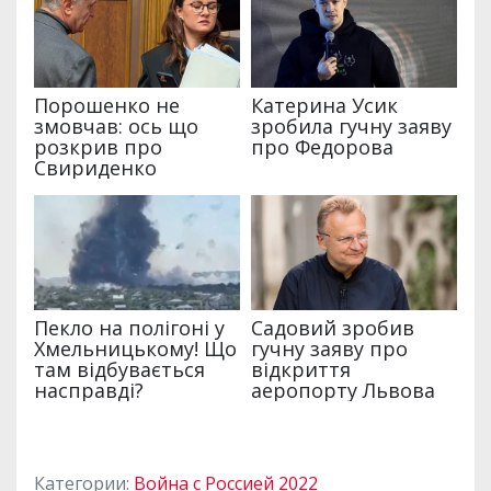
Категории:
Война с Россией 2022