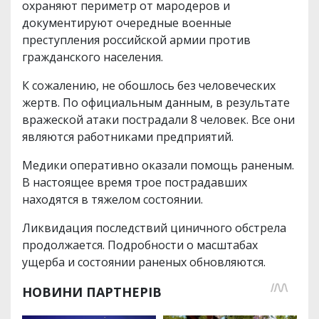
охраняют периметр от мародеров и
документируют очередные военные
преступления российской армии против
гражданского населения.
К сожалению, не обошлось без человеческих
жертв. По официальным данным, в результате
вражеской атаки пострадали 8 человек. Все они
являются работниками предприятий.
Медики оперативно оказали помощь раненым.
В настоящее время трое пострадавших
находятся в тяжелом состоянии.
Ликвидация последствий циничного обстрела
продолжается. Подробности о масштабах
ущерба и состоянии раненых обновляются.