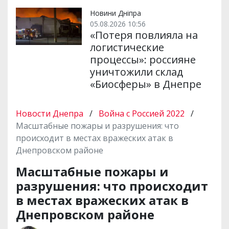
Новини Дніпра
05.08.2026 10:56
«Потеря повлияла на
логистические
процессы»: россияне
уничтожили склад
«Биосферы» в Днепре
Новости Днепра
/
Война с Россией 2022
/
Масштабные пожары и разрушения: что
происходит в местах вражеских атак в
Днепровском районе
Масштабные пожары и
разрушения: что происходит
в местах вражеских атак в
Днепровском районе