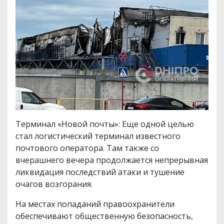
Терминал «Новой почты»: Еще одной целью
стал логистический терминал известного
почтового оператора. Там также со
вчерашнего вечера продолжается непрерывная
ликвидация последствий атаки и тушение
очагов возгорания.
На местах попаданий правоохранители
обеспечивают общественную безопасность,