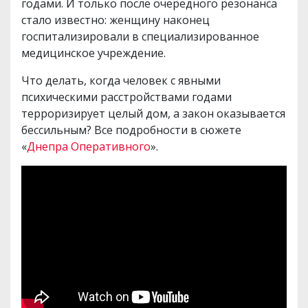
годами. И только после очередного резонанса
стало известно: женщину наконец
госпитализировали в специализированное
медицинское учреждение.
Что делать, когда человек с явными
психическими расстройствами годами
терроризирует целый дом, а закон оказывается
бессильным? Все подробности в сюжете
«
Днепра Оперативного
».