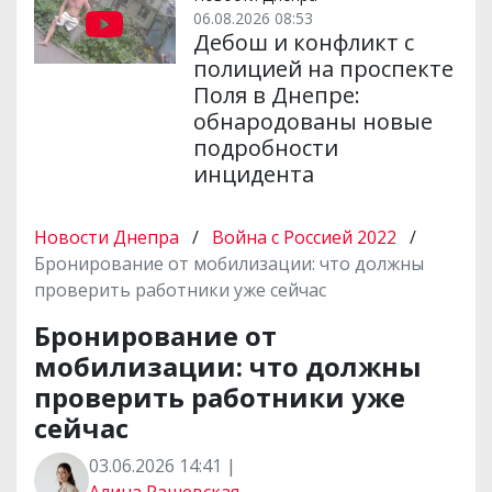
06.08.2026 08:53
Дебош и конфликт с
полицией на проспекте
Поля в Днепре:
обнародованы новые
подробности
инцидента
Новости Днепра
/
Война с Россией 2022
/
Бронирование от мобилизации: что должны
проверить работники уже сейчас
Бронирование от
мобилизации: что должны
проверить работники уже
сейчас
03.06.2026 14:41 |