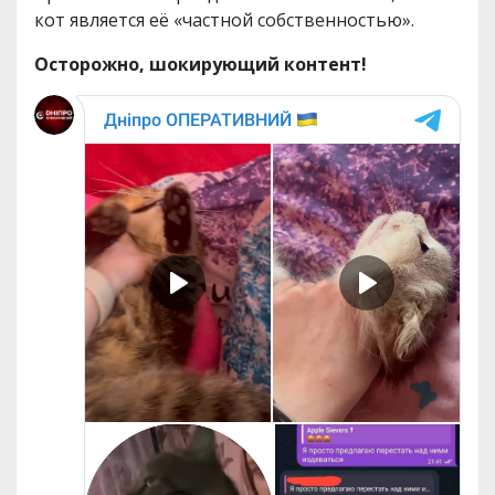
кот является её «частной собственностью».
Осторожно, шокирующий контент!