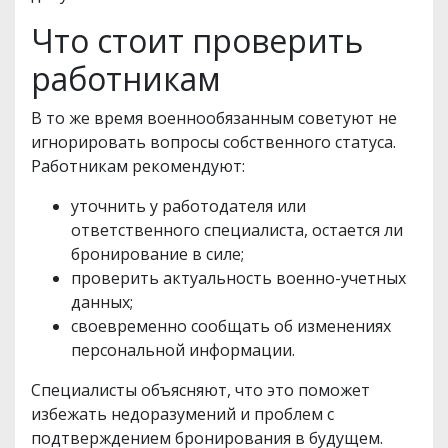
Что стоит проверить
работникам
В то же время военнообязанным советуют не
игнорировать вопросы собственного статуса.
Работникам рекомендуют:
уточнить у работодателя или
ответственного специалиста, остается ли
бронирование в силе;
проверить актуальность военно-учетных
данных;
своевременно сообщать об изменениях
персональной информации.
Специалисты объясняют, что это поможет
избежать недоразумений и проблем с
подтверждением бронирования в будущем.