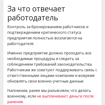
За что отвечает
работодатель
Контроль за бронированием работников и
подтверждением критического статуса
предприятия полностью возлагается на
работодателя.
Именно предприятие должно проходить все
необходимые процедуры и следить за
соблюдением требований законодательства.
Работникам же советуют поддерживать связь с
ответственными лицами компании и вовремя
обновлять свои военно-учетные данные.
Напомним, ранее мы разъясняли, что делать
военному, если
не выплачивают деньги после
ранения
.