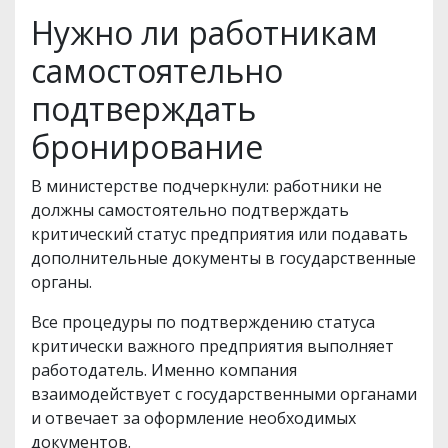
Нужно ли работникам
самостоятельно
подтверждать
бронирование
В министерстве подчеркнули: работники не
должны самостоятельно подтверждать
критический статус предприятия или подавать
дополнительные документы в государственные
органы.
Все процедуры по подтверждению статуса
критически важного предприятия выполняет
работодатель. Именно компания
взаимодействует с государственными органами
и отвечает за оформление необходимых
документов.