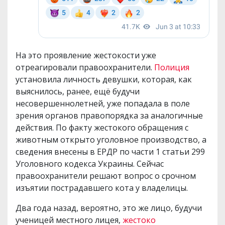
На это проявление жестокости уже
отреагировали правоохранители.
Полиция
установила личность девушки, которая, как
выяснилось, ранее, ещё будучи
несовершеннолетней, уже попадала в поле
зрения органов правопорядка за аналогичные
действия. По факту жестокого обращения с
животным открыто уголовное производство, а
сведения внесены в ЕРДР по части 1 статьи 299
Уголовного кодекса Украины. Сейчас
правоохранители решают вопрос о срочном
изъятии пострадавшего кота у владелицы.
Два года назад, вероятно, это же лицо, будучи
ученицей местного лицея,
жестоко