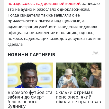
поиздевалось над домашней кошкой
, записало
это на аудио и разослало одноклассникам.
Тогда свидетели также заявляли о её
причастности к пыткам над щенками, а
администрация учебного заведения подавала
официальное заявление в полицию, однако,
похоже, надлежащих выводов девушка так и не
сделала.