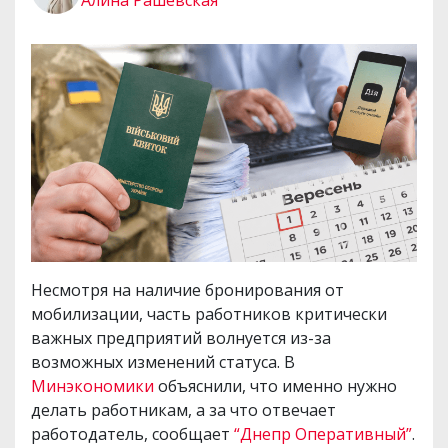
Алина Рашевская
Несмотря на наличие бронирования от
мобилизации, часть работников критически
важных предприятий волнуется из-за
возможных изменений статуса. В
Минэкономики
объяснили, что именно нужно
делать работникам, а за что отвечает
работодатель, сообщает
“Днепр Оперативный”
.