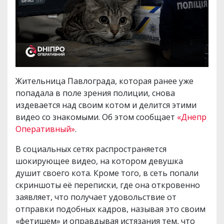
Жительница Павлограда, которая ранее уже
попадала в поле зрения полиции, снова
издевается над своим котом и делится этими
видео со знакомыми. Об этом сообщает
«Днепр
Оперативный»
.
В социальных сетях распространяется
шокирующее видео, на котором девушка
душит своего кота. Кроме того, в сеть попали
скриншоты её переписки, где она откровенно
заявляет, что получает удовольствие от
отправки подобных кадров, называя это своим
«фетишем» и оправдывая истязания тем, что