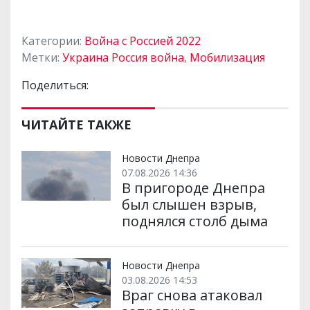
Категории:
Война с Россией 2022
Метки:
Украина Россия война
,
Мобилизация
Поделиться:
ЧИТАЙТЕ ТАКЖЕ
Новости Днепра
07.08.2026 14:36
В пригороде Днепра
был слышен взрыв,
поднялся столб дыма
Новости Днепра
03.08.2026 14:53
Враг снова атаковал