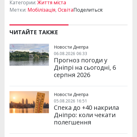
Категории:
Життя міста
Метки:
Мобілізація
,
Освіта
Поделиться:
ЧИТАЙТЕ ТАКЖЕ
Новости Днепра
06.08.2026 06:33
Прогноз погоди у
Дніпрі на сьогодні, 6
серпня 2026
Новости Днепра
05.08.2026 16:51
Спека до +40 накрила
Дніпро: коли чекати
полегшення