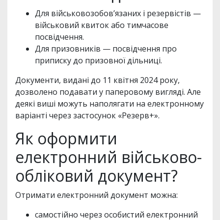
Для військовозобов’язаних і резервістів —
військовий квиток або тимчасове
посвідчення.
Для призовників — посвідчення про
приписку до призовної дільниці.
Документи, видані до 11 квітня 2024 року,
дозволено подавати у паперовому вигляді. Але
деякі виші можуть наполягати на електронному
варіанті через застосунок «Резерв+».
Як оформити
електронний військово-
обліковий документ?
Отримати електронний документ можна:
самостійно через особистий електронний