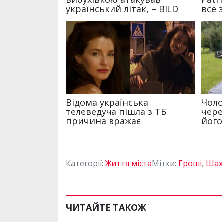
Категорії:
Життя міста
Мітки:
Гроші
,
Шах
ЧИТАЙТЕ ТАКОЖ