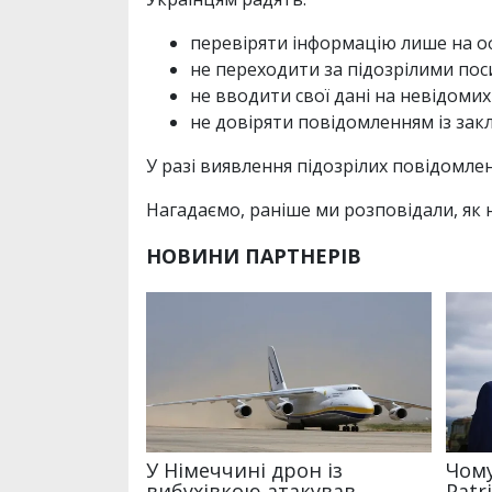
перевіряти інформацію лише на оф
не переходити за підозрілими пос
не вводити свої дані на невідомих
не довіряти повідомленням із зак
У разі виявлення підозрілих повідомле
Нагадаємо, раніше ми розповідали, як 