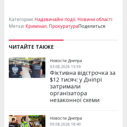
Категории:
Надзвичайні події
,
Новини області
Метки:
Кримінал
,
Прокуратура
Поделиться:
ЧИТАЙТЕ ТАКЖЕ
Новости Днепра
03.08.2026 15:59
Фіктивна відстрочка за
$12 тисяч: у Дніпрі
затримали
організатора
незаконної схеми
Новости Днепра
09.08.2026 18:40