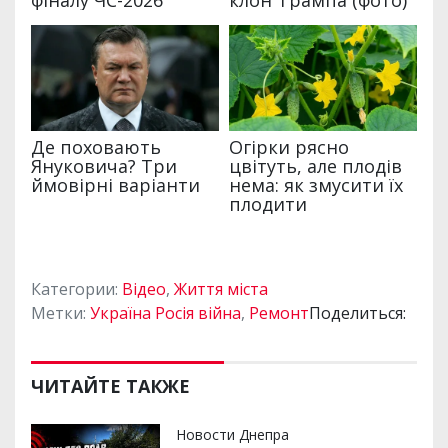
Категории:
Відео
,
Життя міста
Метки:
Україна Росія війна
,
Ремонт
Поделиться:
ЧИТАЙТЕ ТАКЖЕ
Новости Днепра