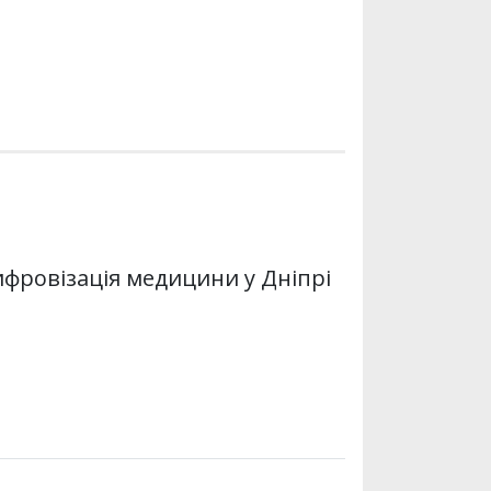
 цифровізація медицини у Дніпрі