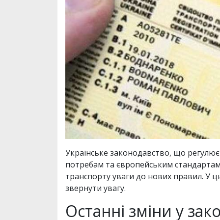
Українське законодавство, що регулює 
потребам та європейським стандартам. 
транспорту уваги до нових правил. У ц
звернути увагу.
Останні зміни у зак