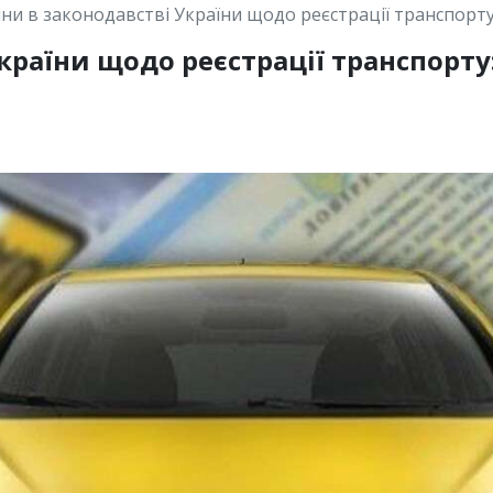
іни в законодавстві України щодо реєстрації транспорту
країни щодо реєстрації транспорту