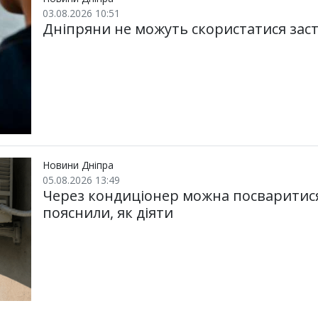
03.08.2026 10:51
Дніпряни не можуть скористатися заст
Новини Дніпра
05.08.2026 13:49
Через кондиціонер можна посваритися 
пояснили, як діяти