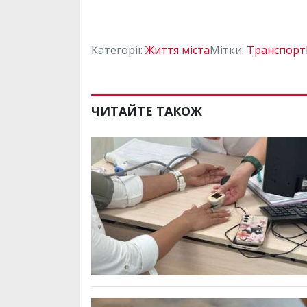
Категорії:
Життя міста
Мітки:
Транспорт
ЧИТАЙТЕ ТАКОЖ