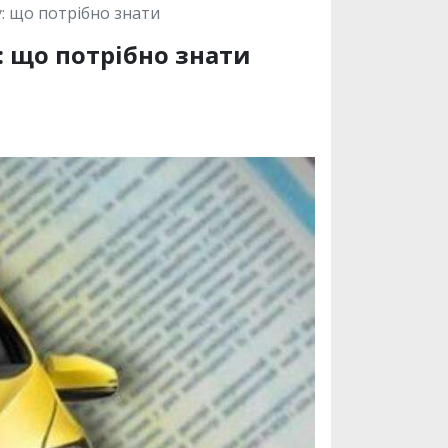
: що потрібно знати
: що потрібно знати