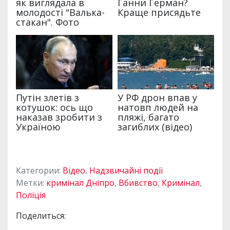
Категории:
Відео
,
Надзвичайні події
Метки:
кримінал Дніпро
,
Вбивство
,
Кримінал
,
Поліція
Поделиться: