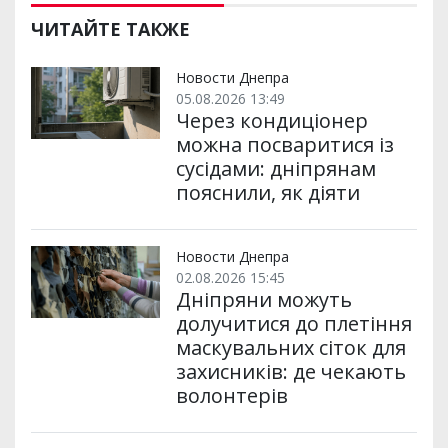
ЧИТАЙТЕ ТАКЖЕ
Новости Днепра
05.08.2026 13:49
Через кондиціонер
можна посваритися із
сусідами: дніпрянам
пояснили, як діяти
Новости Днепра
02.08.2026 15:45
Дніпряни можуть
долучитися до плетіння
маскувальних сіток для
захисників: де чекають
волонтерів