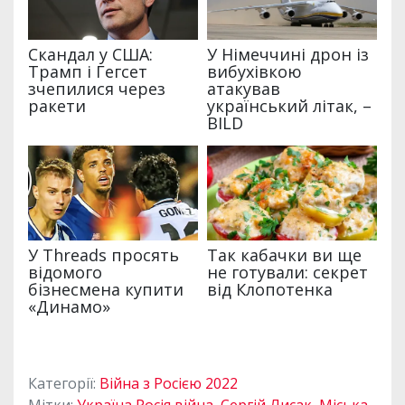
Категорії:
Війна з Росією 2022