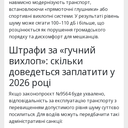
навмисно модернізують транспорт,
встановлюючи «прямоточні глушники» або
спортивні вихлопні системи. У результаті рівень
шуму може сягати 100–110 дБ і більше, що
розцінюється як порушення громадського
порядку та дискомфорт для мешканців.
Штрафи за «гучний
вихлоп»: скільки
доведеться заплатити у
2026 році
Якщо законопроєкт №9564 буде ухвалено,
відповідальність за експлуатацію транспорту з
перевищенням допустимого рівня шуму суттєво
посилиться. Для водіїв можуть передбачити такі
адміністративні санкції: