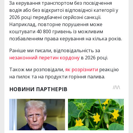
За керування транспортом без посвідчення
водія або без відкритої відповідної категорії у
2026 році передбачені серйозні санкції.
Наприклад, повторне порушення може
коштувати 40 800 гривень із можливим
позбавленням права керування на кілька років.
Раніше ми писали, відповідальність за
незаконний перетин кордону
в 2026 році.
Також ми розповідали,
як розрізнити
реакцію
на пилок та на продукти горіння палива.