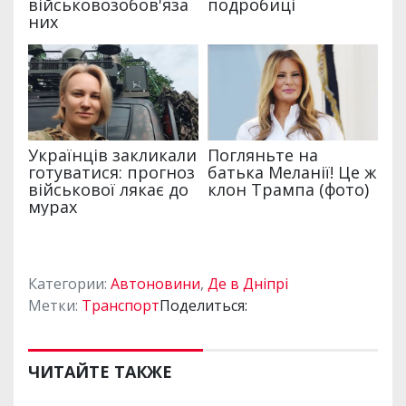
Категории:
Автоновини
,
Де в Дніпрі
Метки:
Транспорт
Поделиться:
ЧИТАЙТЕ ТАКЖЕ