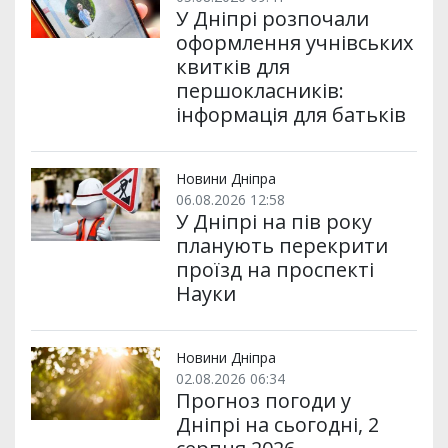
У Дніпрі розпочали
оформлення учнівських
квитків для
першокласників:
інформація для батьків
Новини Дніпра
06.08.2026 12:58
У Дніпрі на пів року
планують перекрити
проїзд на проспекті
Науки
Новини Дніпра
02.08.2026 06:34
Прогноз погоди у
Дніпрі на сьогодні, 2