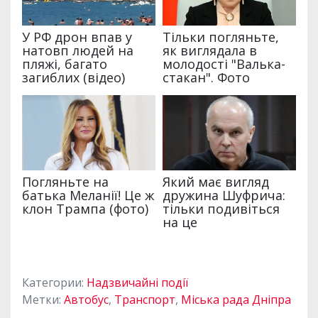
Категории:
Надзвичайні події
Метки:
Автобус
,
Транспорт
,
Міська рада Дніпра