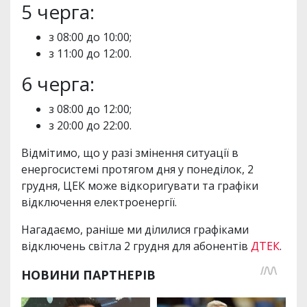
5 черга:
з 08:00 до 10:00;
з 11:00 до 12:00.
6 черга:
з 08:00 до 12:00;
з 20:00 до 22:00.
Відмітимо, що у разі змінення ситуації в
енергосистемі протягом дня у понеділок, 2
грудня, ЦЕК може відкоригувати та графіки
відключення електроенергії.
Нагадаємо, раніше ми ділилися графіками
відключень світла 2 грудня для абонентів
ДТЕК
.