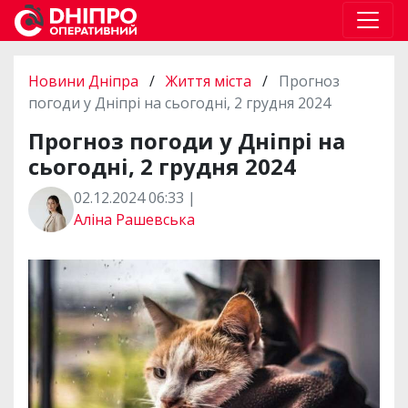
Новини Дніпра
/
Життя міста
/
Прогноз
погоди у Дніпрі на сьогодні, 2 грудня 2024
Прогноз погоди у Дніпрі на
сьогодні, 2 грудня 2024
02.12.2024 06:33 |
Аліна Рашевська