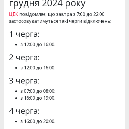
грудня 2024 року
ЦЕК
повідомляє, що завтра з 7:00 до 22:00
застосовуватимуться такі черги відключень:
1 черга:
з 12:00 до 16:00.
2 черга:
з 12:00 до 16:00.
3 черга:
з 07:00 до 08:00;
з 16:00 до 19:00.
4 черга:
з 16:00 до 20:00.