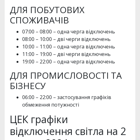
ДЛЯ ПОБУТОВИХ
СПОЖИВАЧІВ
07:00 – 08:00 – одна черга відключень
08:00 – 10:00 – дві черги відключень
10:00 – 11:00 – одна черга відключень
11:00 – 19:00 – дві черги відключень
19:00 – 22:00 – одна черга відключень
ДЛЯ ПРОМИСЛОВОСТІ ТА
БІЗНЕСУ
06:00 – 22:00 – застосування графіків
обмеження потужності
ЦЕК графіки
відключення світла на 2