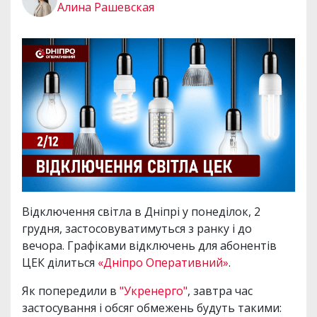
Алина Рашевская
Відключення світла в Дніпрі у понеділок, 2
грудня, застосовуватимуться з ранку і до
вечора. Графіками відключень для абонентів
ЦЕК ділиться
«Дніпро Оперативний»
.
Як попередили в
"Укренерго"
, завтра час
застосування і обсяг обмежень будуть такими: