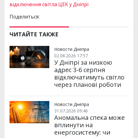
відключення світла ЦЕК у Дніпрі
Поделиться:
ЧИТАЙТЕ ТАКЖЕ
Новости Днепра
02.08.2026 17:57
У Дніпрі за низкою
адрес 3-6 серпня
відключатимуть світло
через планові роботи
Новости Днепра
31.07.2026 09:46
Аномальна спека може
вплинути на
енергосистему: чи