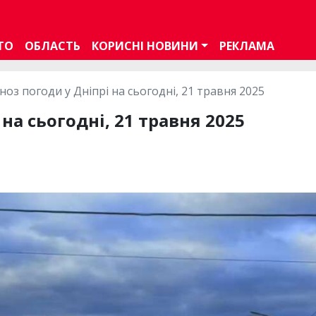
ТО
ОБЛАСТЬ
КОРИСНІ НОВИНИ
РЕКЛАМА
ноз погоди у Дніпрі на сьогодні, 21 травня 2025
на сьогодні, 21 травня 2025