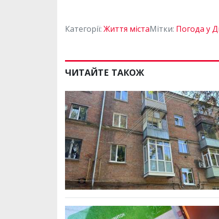
Категорії:
Життя міста
Мітки:
Погода у Д
ЧИТАЙТЕ ТАКОЖ