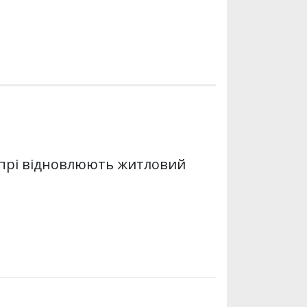
Дніпрі відновлюють житловий