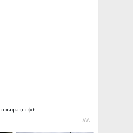
 співпраці з фсб.