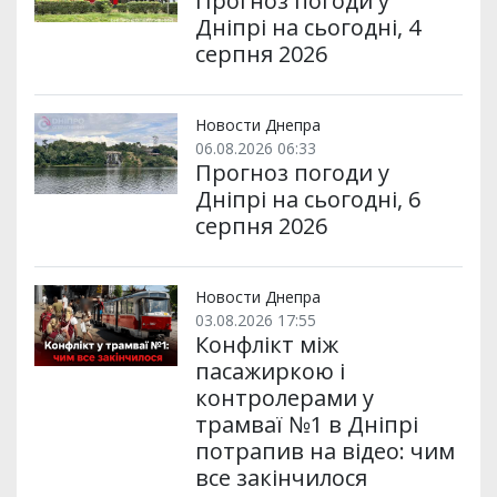
Прогноз погоди у
Дніпрі на сьогодні, 4
серпня 2026
Новости Днепра
06.08.2026 06:33
Прогноз погоди у
Дніпрі на сьогодні, 6
серпня 2026
Новости Днепра
03.08.2026 17:55
Конфлікт між
пасажиркою і
контролерами у
трамваї №1 в Дніпрі
потрапив на відео: чим
все закінчилося