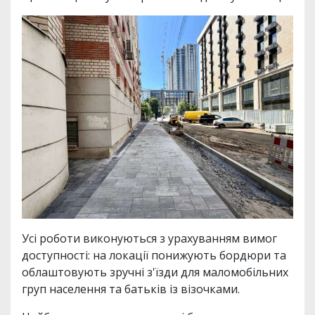
Усі роботи виконуються з урахуванням вимог
доступності: на локації понижують бордюри та
облаштовують зручні з'їзди для маломобільних
груп населення та батьків із візочками.