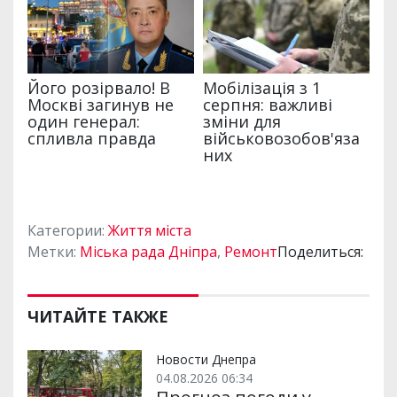
Категории:
Життя міста
Метки:
Міська рада Дніпра
,
Ремонт
Поделиться:
ЧИТАЙТЕ ТАКЖЕ
Новости Днепра
04.08.2026 06:34