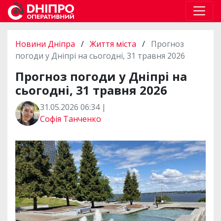
Новини Дніпра
/
Життя міста
/
Прогноз
погоди у Дніпрі на сьогодні, 31 травня 2026
Прогноз погоди у Дніпрі на
сьогодні, 31 травня 2026
31.05.2026 06:34 |
Софія Танченко