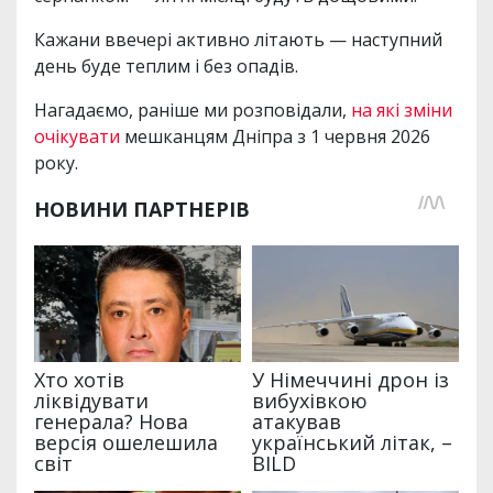
Кажани ввечері активно літають — наступний
день буде теплим і без опадів.
Нагадаємо, раніше ми розповідали,
на які зміни
очікувати
мешканцям Дніпра з 1 червня 2026
року.