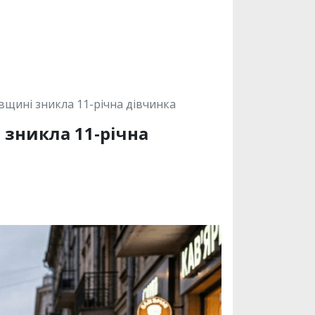
вщині зникла 11-річна дівчинка
 зникла 11-річна