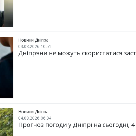
Новини Дніпра
03.08.2026 10:51
Дніпряни не можуть скористатися заст
Новини Дніпра
04.08.2026 06:34
Прогноз погоди у Дніпрі на сьогодні, 4