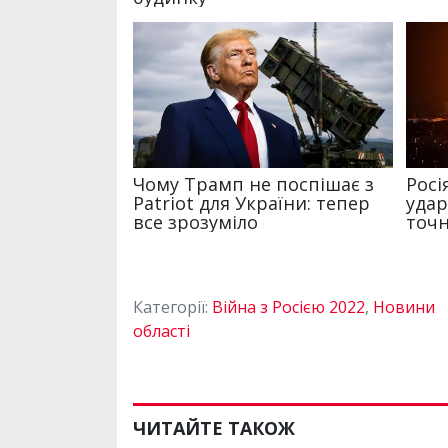
Категорії:
Війна з Росією 2022
,
Новини
області
ЧИТАЙТЕ ТАКОЖ