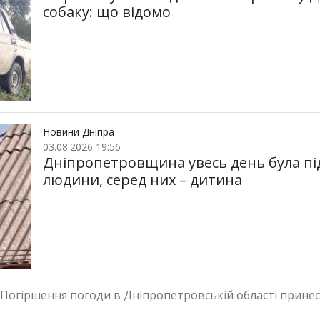
собаку: що відомо
Новини Дніпра
03.08.2026 19:56
Дніпропетровщина увесь день була пі
людини, серед них – дитина
Погіршення погоди в Дніпропетровській області принес