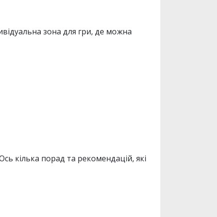
ивідуальна зона для гри, де можна
Ось кілька порад та рекомендацій, які