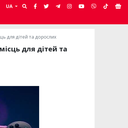
UA
ць для дітей та дорослих
місць для дітей та