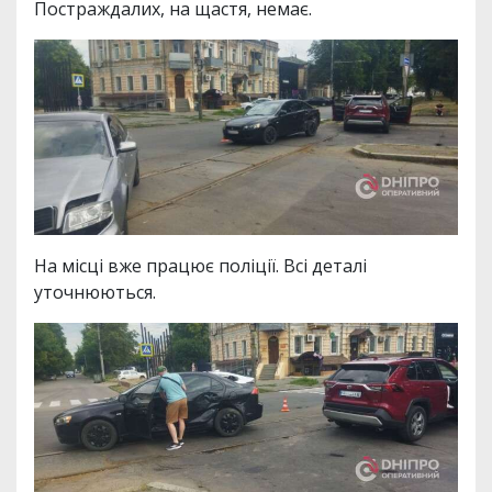
Постраждалих, на щастя, немає.
На місці вже працює поліції. Всі деталі
уточнюються.