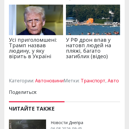
Категории:
Автоновини
Метки:
Транспорт
,
Авто
Поделиться:
ЧИТАЙТЕ ТАКЖЕ
Новости Днепра
06.08.2026 09:45