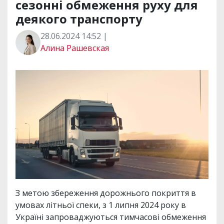
сезонні обмеження руху для
деякого транспорту
28.06.2024 14:52 |
Алина Рашевская
З метою збереження дорожнього покриття в
умовах літньої спеки, з 1 липня 2024 року в
Україні запроваджуються тимчасові обмеження