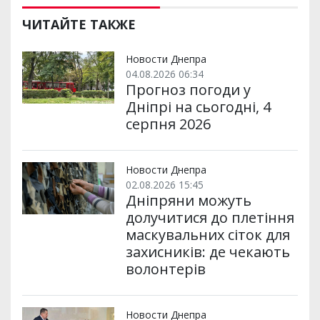
ЧИТАЙТЕ ТАКЖЕ
Новости Днепра
04.08.2026 06:34
Прогноз погоди у
Дніпрі на сьогодні, 4
серпня 2026
Новости Днепра
02.08.2026 15:45
Дніпряни можуть
долучитися до плетіння
маскувальних сіток для
захисників: де чекають
волонтерів
Новости Днепра