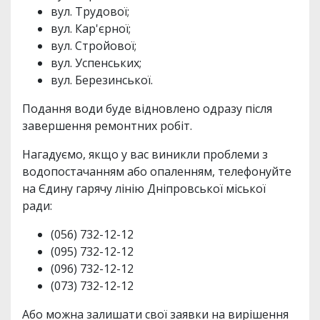
вул. Трудової;
вул. Кар'єрної;
вул. Стройової;
вул. Успенських;
вул. Березинської.
Подання води буде відновлено одразу після
завершення ремонтних робіт.
Нагадуємо, якщо у вас виникли проблеми з
водопостачанням або опаленням, телефонуйте
на Єдину гарячу лінію Дніпровської міської
ради:
(056) 732-12-12
(095) 732-12-12
(096) 732-12-12
(073) 732-12-12
Або можна залишати свої заявки на вирішення