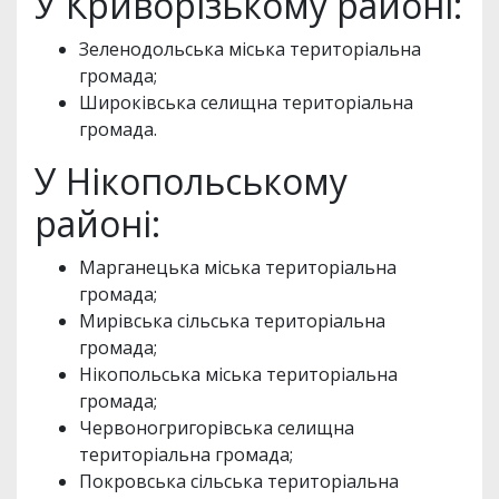
У Криворізькому районі:
Зеленодольська міська територіальна
громада;
Широківська селищна територіальна
громада.
У Нікопольському
районі:
Марганецька міська територіальна
громада;
Мирівська сільська територіальна
громада;
Нікопольська міська територіальна
громада;
Червоногригорівська селищна
територіальна громада;
Покровська сільська територіальна