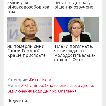
Категории:
Життя міста
Метки:
ЖКГ Дніпро
,
Отключение света Днепр
,
Відключення води Дніпро
,
Опалення
Поделиться: