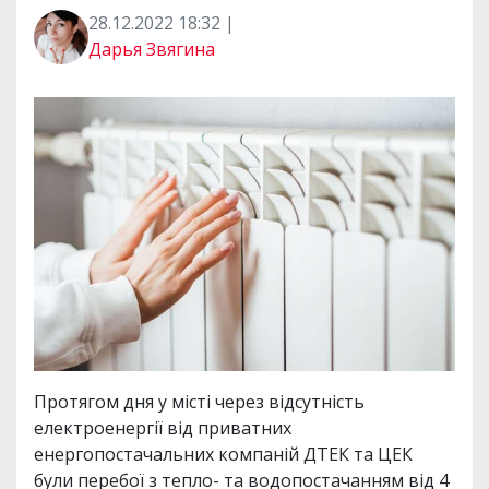
28.12.2022 18:32 |
Дарья Звягина
Протягом дня у місті через відсутність
електроенергії від приватних
енергопостачальних компаній ДТЕК та ЦЕК
були перебої з тепло- та водопостачанням від 4