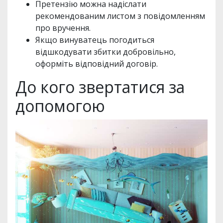
Претензію можна надіслати
рекомендованим листом з повідомленням
про вручення.
Якщо винуватець погодиться
відшкодувати збитки добровільно,
оформіть відповідний договір.
До кого звертатися за
допомогою