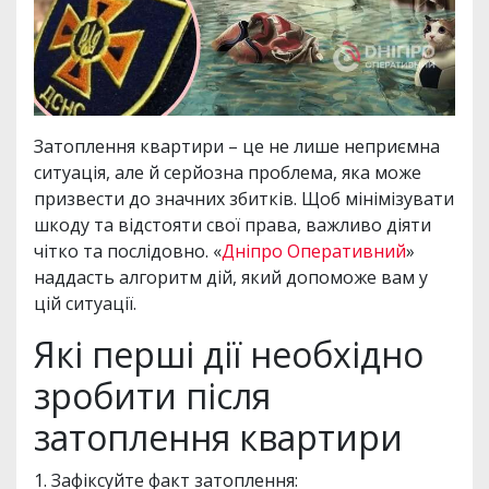
Затоплення квартири – це не лише неприємна
ситуація, але й серйозна проблема, яка може
призвести до значних збитків. Щоб мінімізувати
шкоду та відстояти свої права, важливо діяти
чітко та послідовно. «
Дніпро Оперативний
»
наддасть алгоритм дій, який допоможе вам у
цій ситуації.
Які перші дії необхідно
зробити після
затоплення квартири
1. Зафіксуйте факт затоплення: