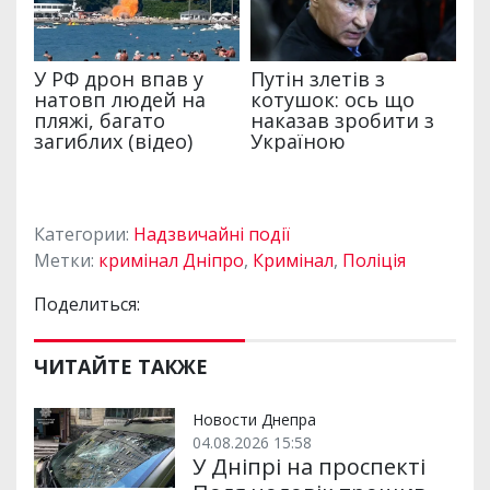
Категории:
Надзвичайні події
Метки:
кримінал Дніпро
,
Кримінал
,
Поліція
Поделиться:
ЧИТАЙТЕ ТАКЖЕ
Новости Днепра
04.08.2026 15:58
У Дніпрі на проспекті