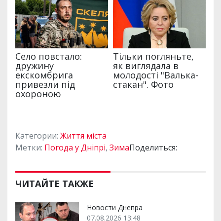
Категории:
Життя міста
Метки:
Погода у Дніпрі
,
Зима
Поделиться:
ЧИТАЙТЕ ТАКЖЕ
Новости Днепра
07.08.2026 13:48