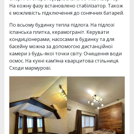
На кожну фазу встановлено стабілізатор. Також
є можливість підключення до сонячних батарей.
По всьому будинку тепла підлога. На підлозі
іспанська плитка, керамограніт. Керувати
кондиціонерами, насосами в будинку та для
басейну можна за допомогою дистанційної
камери з будь-якої точки світу. Очищення води
осмос. На кухні кам’яна кварцитова стільниця.
Сходи мармурові.