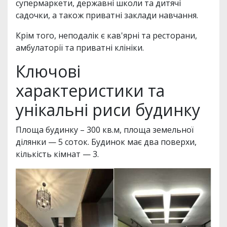
супермаркети, державні школи та дитячі
садочки, а також приватні заклади навчання.
Крім того, неподалік є кав'ярні та ресторани,
амбулаторії та приватні клініки.
Ключові
характеристики та
унікальні риси будинку
Площа будинку – 300 кв.м, площа земельної
ділянки — 5 соток. Будинок має два поверхи,
кількість кімнат — 3.