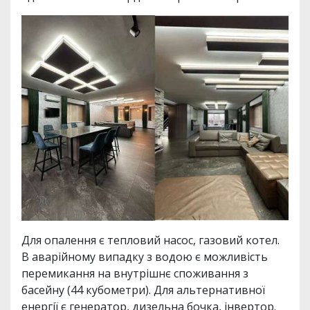
Для опалення є тепловий насос, газовий котел.
В аварійному випадку з водою є можливість
перемикання на внутрішнє споживання з
басейну (44 кубометри). Для альтернативної
енергії є генератор, дизельна бочка, інвертор.