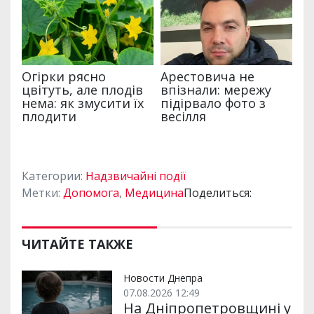
Категории:
Надзвичайні події
Метки:
Допомога
,
Медицина
Поделиться:
ЧИТАЙТЕ ТАКЖЕ
Новости Днепра
07.08.2026 12:49
На Дніпропетровщині у