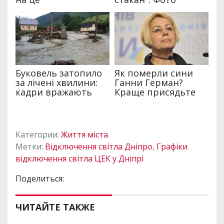
Категории:
Життя міста
Метки:
Відключення світла Дніпро
,
Графіки
відключення світла ЦЕК у Дніпрі
Поделиться:
ЧИТАЙТЕ ТАКЖЕ