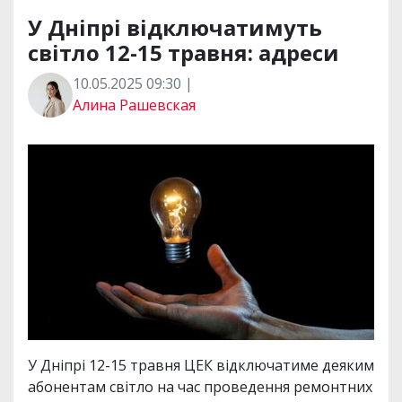
У Дніпрі відключатимуть
світло 12-15 травня: адреси
10.05.2025 09:30 |
Алина Рашевская
У Дніпрі 12-15 травня ЦЕК відключатиме деяким
абонентам світло на час проведення ремонтних