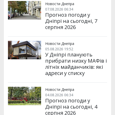
Новости Днепра
07.08.2026 06:34
Прогноз погоди у
Дніпрі на сьогодні, 7
серпня 2026
Новости Днепра
05.08.2026 19:52
У Дніпрі планують
прибрати низку МАФів і
літніх майданчиків: які
адреси у списку
Новости Днепра
04.08.2026 06:34
Прогноз погоди у
Дніпрі на сьогодні, 4
серпня 2026