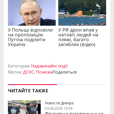
Категории:
Надзвичайні події
Метки:
ДСНС
,
Пожежа
Поделиться:
ЧИТАЙТЕ ТАКЖЕ
Новости Днепра
03.08.2026 15:59
Фіктивна відстрочка за