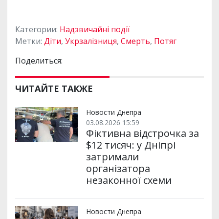
Категории:
Надзвичайні події
Метки:
Діти
,
Укрзалізниця
,
Смерть
,
Потяг
Поделиться:
ЧИТАЙТЕ ТАКЖЕ
Новости Днепра
03.08.2026 15:59
Фіктивна відстрочка за
$12 тисяч: у Дніпрі
затримали
організатора
незаконної схеми
Новости Днепра