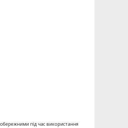
 обережними під час використання