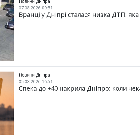
Новини Дніпра
07.08.2026 09:51
Вранці у Дніпрі сталася низка ДТП: яка
Новини Дніпра
05.08.2026 16:51
Спека до +40 накрила Дніпро: коли че