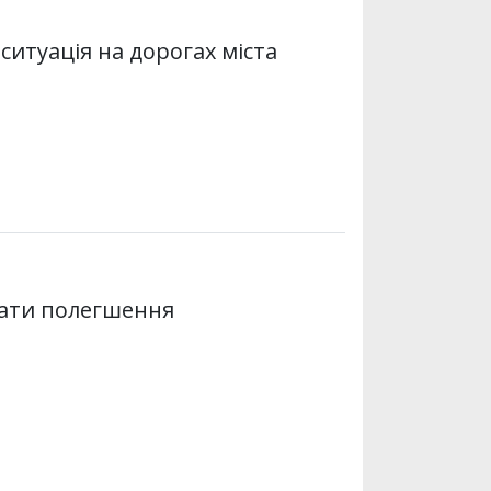
 ситуація на дорогах міста
кати полегшення