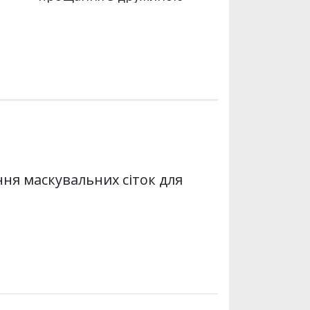
ня маскувальних сіток для