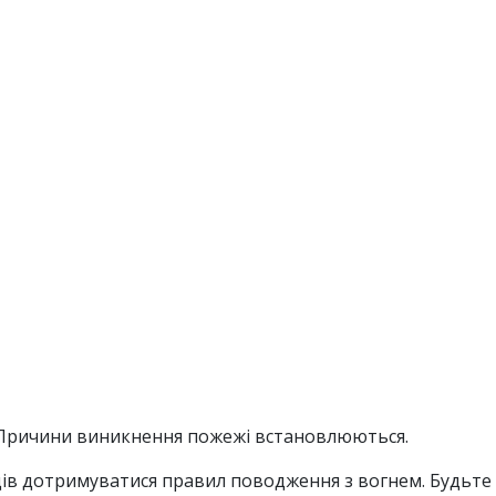
. Причини виникнення пожежі встановлюються.
ів дотримуватися правил поводження з вогнем. Будьте