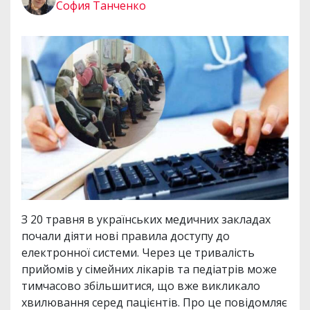
София Танченко
З 20 травня в українських медичних закладах
почали діяти нові правила доступу до
електронної системи. Через це тривалість
прийомів у сімейних лікарів та педіатрів може
тимчасово збільшитися, що вже викликало
хвилювання серед пацієнтів. Про це повідомляє