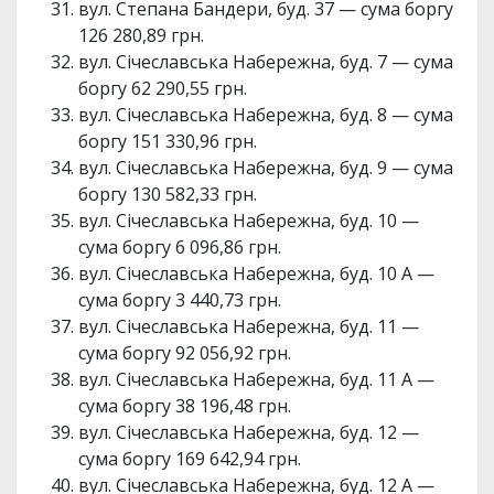
вул. Степана Бандери, буд. 37 — сума боргу
126 280,89 грн.
вул. Січеславська Набережна, буд. 7 — сума
боргу 62 290,55 грн.
вул. Січеславська Набережна, буд. 8 — сума
боргу 151 330,96 грн.
вул. Січеславська Набережна, буд. 9 — сума
боргу 130 582,33 грн.
вул. Січеславська Набережна, буд. 10 —
сума боргу 6 096,86 грн.
вул. Січеславська Набережна, буд. 10 А —
сума боргу 3 440,73 грн.
вул. Січеславська Набережна, буд. 11 —
сума боргу 92 056,92 грн.
вул. Січеславська Набережна, буд. 11 А —
сума боргу 38 196,48 грн.
вул. Січеславська Набережна, буд. 12 —
сума боргу 169 642,94 грн.
вул. Січеславська Набережна, буд. 12 А —