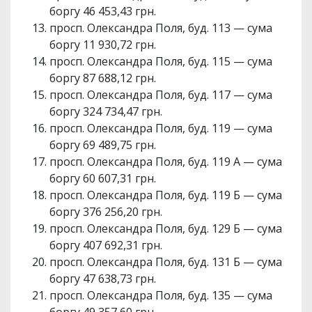
боргу 46 453,43 грн.
просп. Олександра Поля, буд. 113 — сума
боргу 11 930,72 грн.
просп. Олександра Поля, буд. 115 — сума
боргу 87 688,12 грн.
просп. Олександра Поля, буд. 117 — сума
боргу 324 734,47 грн.
просп. Олександра Поля, буд. 119 — сума
боргу 69 489,75 грн.
просп. Олександра Поля, буд. 119 А — сума
боргу 60 607,31 грн.
просп. Олександра Поля, буд. 119 Б — сума
боргу 376 256,20 грн.
просп. Олександра Поля, буд. 129 Б — сума
боргу 407 692,31 грн.
просп. Олександра Поля, буд. 131 Б — сума
боргу 47 638,73 грн.
просп. Олександра Поля, буд. 135 — сума
боргу 49 357,60 грн.