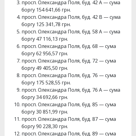
просп. Олександра Поля, буд. 42 А — сума
боргу 154 641,66 грн.
просп. Олександра Поля, буд. 42 В — сума
боргу 125 341,78 грн.
просп. Олександра Поля, буд. 58 А — сума
боргу 47 116,13 грн.
просп. Олександра Поля, буд. 68 — сума
боргу 62 956,57 грн.
просп. Олександра Поля, буд. 72 — сума
боргу 49 405,50 грн.
просп. Олександра Поля, буд. 76 — сума
боргу 175 528,55 грн.
просп. Олександра Поля, буд. 76 А — сума
боргу 34 692,66 грн.
просп. Олександра Поля, буд. 85 — сума
боргу 30 851,99 грн.
просп. Олександра Поля, буд. 87 — сума
боргу 90 228,30 грн.
просп. Олександра Поля, буд. 89 — сума