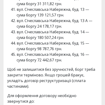
сума боргу 31 311,82 грн.
вул. Січеславська Набережна, буд. 13 —
сума боргу 139 121,57 грн.
вул. Січеславська Набережна, буд. 13 А —
сума боргу 24 178,17 грн.
вул. Січеславська Набережна, буд. 14 —
сума боргу 180 507,24 грн.
вул. Січеславська Набережна, буд. 15 —
сума боргу 98 787,76 грн.
вул. Січеславська Набережна, буд. 16 —
сума боргу 72 442,67 грн.
Щоб не залишитися без зручностей, борг треба
закрити терміново. Якщо грошей бракує,
укладіть договір реструктуризації (сплата
частинами).
Для оформлення договору необхідно
звернутися до: