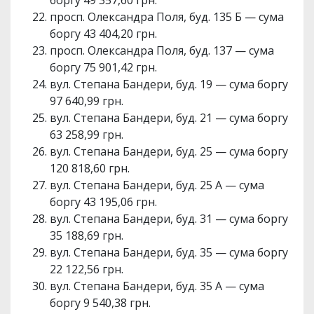
просп. Олександра Поля, буд. 135 Б — сума
боргу 43 404,20 грн.
просп. Олександра Поля, буд. 137 — сума
боргу 75 901,42 грн.
вул. Степана Бандери, буд. 19 — сума боргу
97 640,99 грн.
вул. Степана Бандери, буд. 21 — сума боргу
63 258,99 грн.
вул. Степана Бандери, буд. 25 — сума боргу
120 818,60 грн.
вул. Степана Бандери, буд. 25 А — сума
боргу 43 195,06 грн.
вул. Степана Бандери, буд. 31 — сума боргу
35 188,69 грн.
вул. Степана Бандери, буд. 35 — сума боргу
22 122,56 грн.
вул. Степана Бандери, буд. 35 А — сума
боргу 9 540,38 грн.