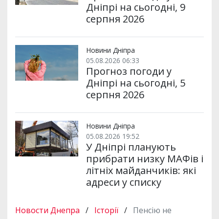
Дніпрі на сьогодні, 9
серпня 2026
Новини Дніпра
05.08.2026 06:33
Прогноз погоди у
Дніпрі на сьогодні, 5
серпня 2026
Новини Дніпра
05.08.2026 19:52
У Дніпрі планують
прибрати низку МАФів і
літніх майданчиків: які
адреси у списку
Новости Днепра
/
Історії
/
Пенсію не