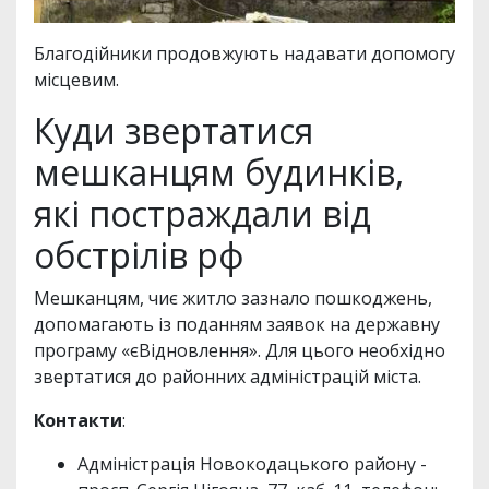
Благодійники продовжують надавати допомогу
місцевим.
Куди звертатися
мешканцям будинків,
які постраждали від
обстрілів рф
Мешканцям, чиє житло зазнало пошкоджень,
допомагають із поданням заявок на державну
програму «єВідновлення». Для цього необхідно
звертатися до районних адміністрацій міста.
Контакти
:
Адміністрація Новокодацького району -