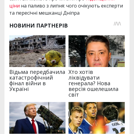
ціни
на паливо з липня: чого очікують експерти
та пересічні мешканці Дніпра