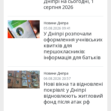
Дніпрі на сьогодні, 1
серпня 2026
Новини Дніпра
05.08.2026 09:41
У Дніпрі розпочали
оформлення учнівських
квитків для
першокласників:
інформація для батьків
Новини Дніпра
06.08.2026 20:57
Нові вікна та відновлені
покрівлі: у Дніпрі
відновлюють житловий
фонд після атак рф