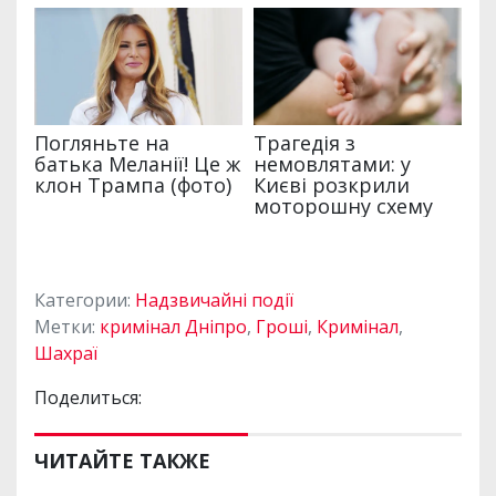
Категории:
Надзвичайні події
Метки:
кримінал Дніпро
,
Гроші
,
Кримінал
,
Шахраї
Поделиться:
ЧИТАЙТЕ ТАКЖЕ