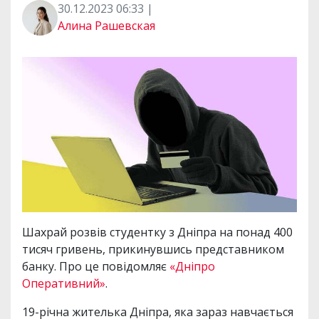
30.12.2023 06:33 |
Алина Рашевская
Шахрай розвів студентку з Дніпра на понад 400
тисяч гривень, прикинувшись представником
банку. Про це повідомляє
«Дніпро
Оперативний»
.
19-річна жителька Дніпра, яка зараз навчається