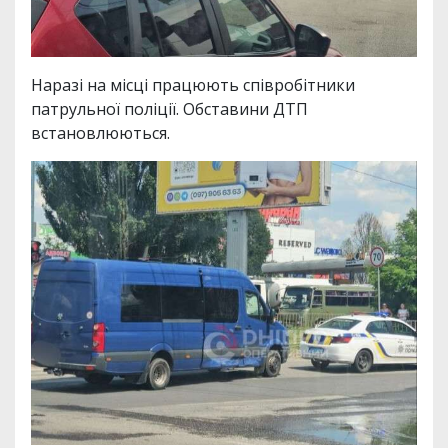
Наразі на місці працюють співробітники
патрульної поліції. Обставини ДТП
встановлюються.