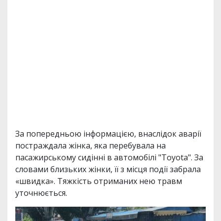
За попередньою інформацією, внаслідок аварії
постраждала жінка, яка перебувала на
пасажирському сидінні в автомобілі "Toyota". За
словами близьких жінки, її з місця події забрала
«швидка». Тяжкість отриманих нею травм
уточнюється.