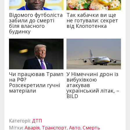
Категорії:
ДТП
Мітки:
Аварія
,
Транспорт
,
Авто
,
Смерть