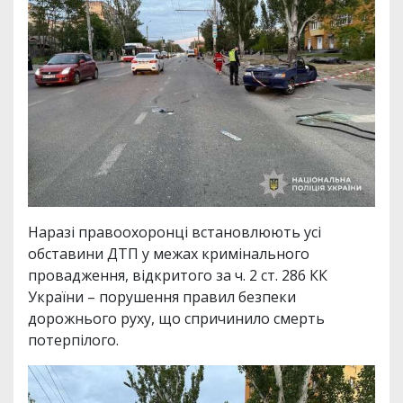
Наразі правоохоронці встановлюють усі
обставини ДТП у межах кримінального
провадження, відкритого за ч. 2 ст. 286 КК
України – порушення правил безпеки
дорожнього руху, що спричинило смерть
потерпілого.