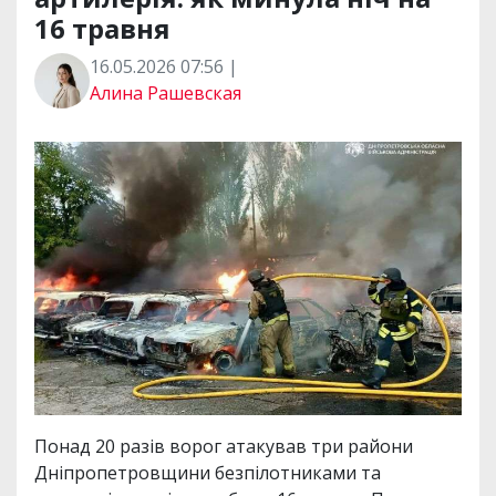
16 травня
16.05.2026 07:56 |
Алина Рашевская
Понад 20 разів ворог атакував три райони
Дніпропетровщини безпілотниками та