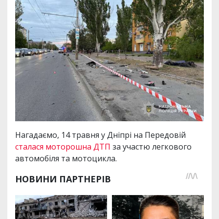
Нагадаємо, 14 травня у Дніпрі на Передовій
сталася моторошна ДТП
за участю легкового
автомобіля та мотоцикла.