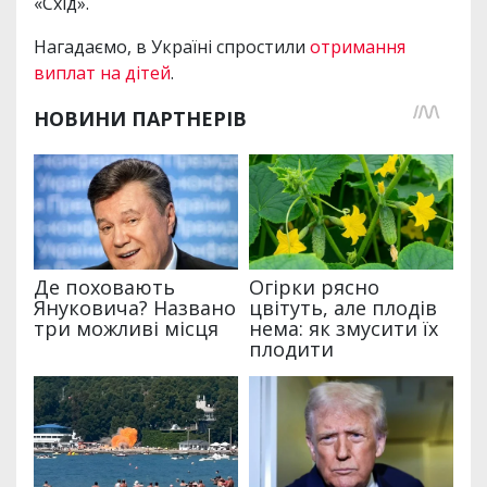
«Схід».
Нагадаємо, в Україні спростили
отримання
виплат на дітей
.