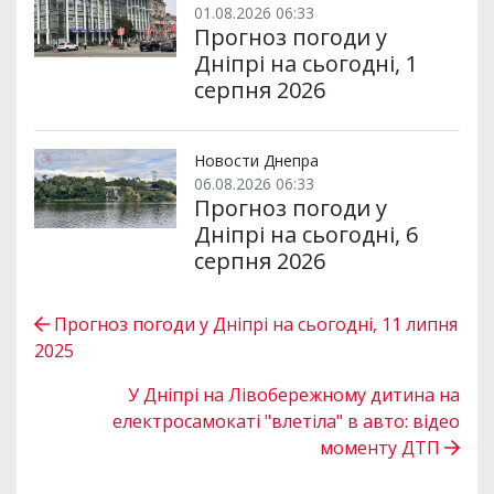
01.08.2026 06:33
Прогноз погоди у
Дніпрі на сьогодні, 1
серпня 2026
Новости Днепра
06.08.2026 06:33
Прогноз погоди у
Дніпрі на сьогодні, 6
серпня 2026
Прогноз погоди у Дніпрі на сьогодні, 11 липня
2025
У Дніпрі на Лівобережному дитина на
електросамокаті "влетіла" в авто: відео
моменту ДТП