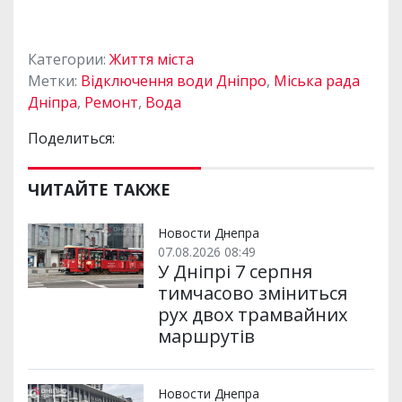
Категории:
Життя міста
Метки:
Відключення води Дніпро
,
Міська рада
Дніпра
,
Ремонт
,
Вода
Поделиться:
ЧИТАЙТЕ ТАКЖЕ
Новости Днепра
07.08.2026 08:49
У Дніпрі 7 серпня
тимчасово зміниться
рух двох трамвайних
маршрутів
Новости Днепра