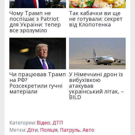
Категории:
Відео
,
ДТП
Метки:
Діти
,
Поліція
,
Патруль
,
Авто