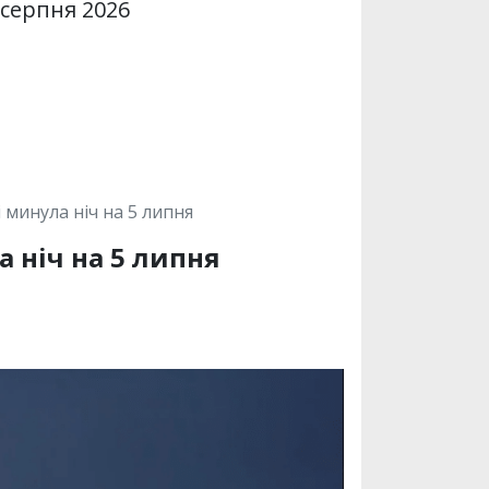
 серпня 2026
 минула ніч на 5 липня
 ніч на 5 липня