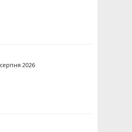
 серпня 2026