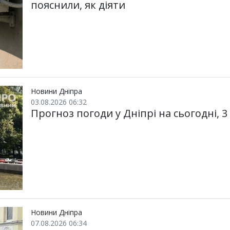
пояснили, як діяти
Новини Дніпра
03.08.2026 06:32
Прогноз погоди у Дніпрі на сьогодні, 3
Новини Дніпра
07.08.2026 06:34