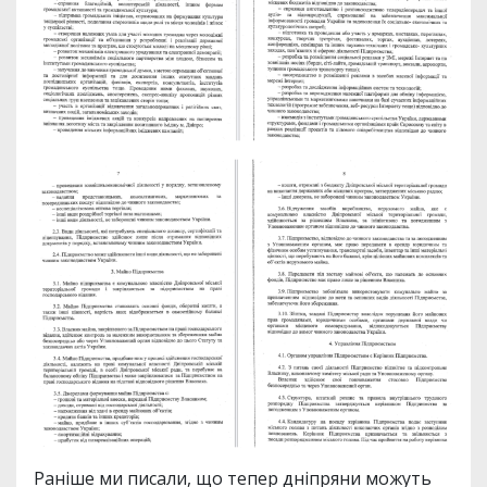
Раніше ми писали, що тепер дніпряни можуть