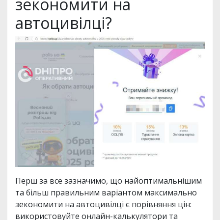
зекономити на
автоцивілці?
Перш за все зазначимо, що найоптимальнішим
та більш правильним варіантом максимально
зекономити на автоцивілці є порівняння цін:
використовуйте онлайн-калькулятори та