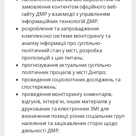
замовлення контентом офіційного веб-
сайту ДМР у взаємодії з управлінням
інформаційних технологій ДМР;
розроблення та запровадження
комплексної системи моніторингу та
аналізу інформації про суспільно-
політичний стан у місті, розробка
пропозицій з цих питань;
прогнозування актуальних суспільно-
політичних процесів у місті Дніпро;
проведення соціологічних досліджень та
спостережень;
проведення моніторингу коментарів,
відгуків, інтерв'ю, інших матеріалів у
друкованих та електронних ЗМІ для
визначення позиції різних соціальних груп
населення та зацікавлених сторін щодо
діяльності ДМР;