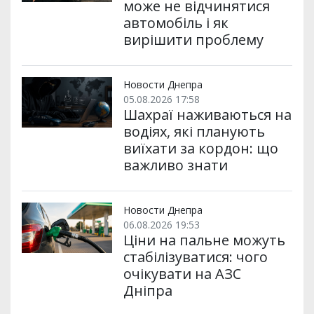
може не відчинятися
автомобіль і як
вирішити проблему
Новости Днепра
05.08.2026 17:58
Шахраї наживаються на
водіях, які планують
виїхати за кордон: що
важливо знати
Новости Днепра
06.08.2026 19:53
Ціни на пальне можуть
стабілізуватися: чого
очікувати на АЗС
Дніпра