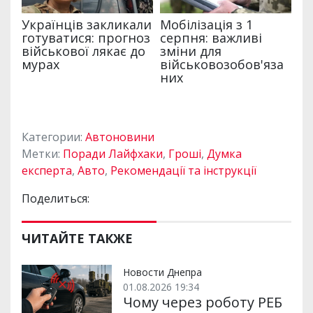
Категории:
Автоновини
Метки:
Поради Лайфхаки
,
Гроші
,
Думка
експерта
,
Авто
,
Рекомендації та інструкції
Поделиться:
ЧИТАЙТЕ ТАКЖЕ
Новости Днепра
01.08.2026 19:34
Чому через роботу РЕБ