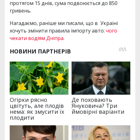
протягом 15 днів, сума подвоюється до 850
гривень.
Нагадаємо, раніше ми писали, що в Україні
хочуть змінити правила імпорту авто:
чого
чекати водіям Дніпра
.