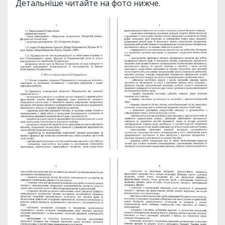
Детальніше читайте на фото нижче.