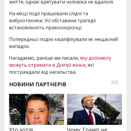
життя, однак врятувати чоловіка не вдалося.
На місці події працювали слідчі та
вибухотехніки. Усі обставини трагедії
встановлюють правоохоронці.
Попередньо подію кваліфікували як нещасний
випадок.
Нагадаємо, раніше ми писали,
яку допомогу
можуть отримати в Дніпрі жінки
, які
постраждали від насильства.