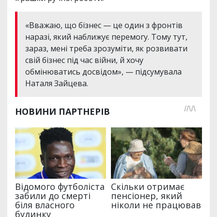
«Вважаю, що бізнес — це один з фронтів
наразі, який наближує перемогу. Тому тут,
зараз, мені треба зрозуміти, як розвивати
свій бізнес під час війни, й хочу
обмінюватись досвідом», — підсумувала
Наталя Зайцева.