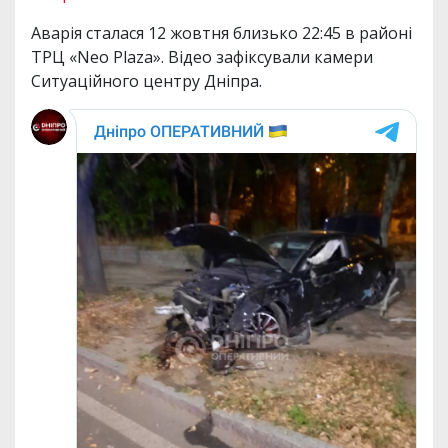
Аварія сталася 12 жовтня близько 22:45 в районі
ТРЦ «Neo Plaza». Відео зафіксували камери
Ситуаційного центру Дніпра.