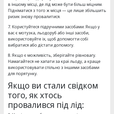
в іншому місці, де лід може бути більш міцним.
Підніматися з того ж місця — це лише збільшить
ризик знову провалитися.
7. Користуйтеся підручними засобами. Якщо у
вас є мотузка, льодоруб або інші засоби,
використовуйте їх, щоб допомогти собі
вибратися або дістати допомогу.
8. Якщо є можливість, зберігайте рівновагу.
Намагайтеся не хапати за краї льоду, а краще
використовувати спільно з іншими засобами
для порятунку.
Якщо ви стали свідком
того, як хтось
провалився під лід: