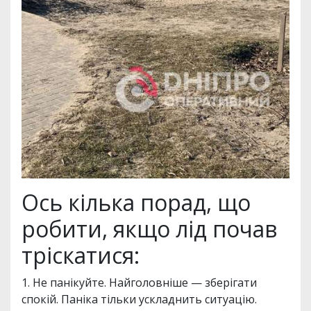
Ось кілька порад, що
робити, якщо лід почав
тріскатися:
1. Не панікуйте. Найголовніше — зберігати
спокій. Паніка тільки ускладнить ситуацію.