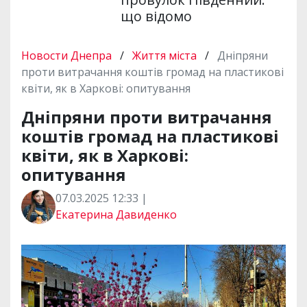
що відомо
Новости Днепра
/
Життя міста
/
Дніпряни
проти витрачання коштів громад на пластикові
квіти, як в Харкові: опитування
Дніпряни проти витрачання
коштів громад на пластикові
квіти, як в Харкові:
опитування
07.03.2025 12:33 |
Екатерина Давиденко