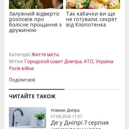
Категорії:
Життя міста
Мітки:
Городской совет Днепра
,
АТО
,
Україна
Росія війна
Поділитися:
ЧИТАЙТЕ ТАКОЖ
Новини Дніпра
07.08.2026 11:57
Де у Дніпрі 7 серпня