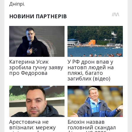
Дніпрі.