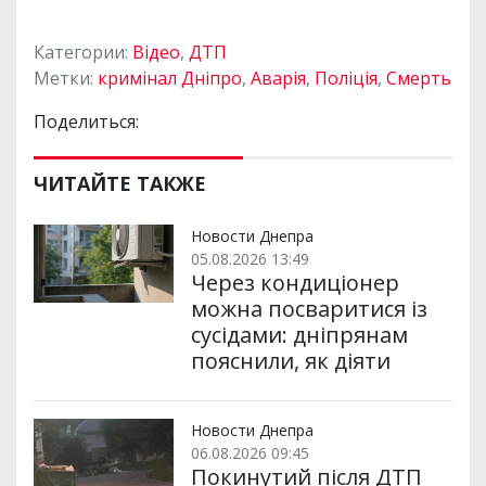
Категории:
Відео
,
ДТП
Метки:
кримінал Дніпро
,
Аварія
,
Поліція
,
Смерть
Поделиться:
ЧИТАЙТЕ ТАКЖЕ
Новости Днепра
05.08.2026 13:49
Через кондиціонер
можна посваритися із
сусідами: дніпрянам
пояснили, як діяти
Новости Днепра
06.08.2026 09:45
Покинутий після ДТП