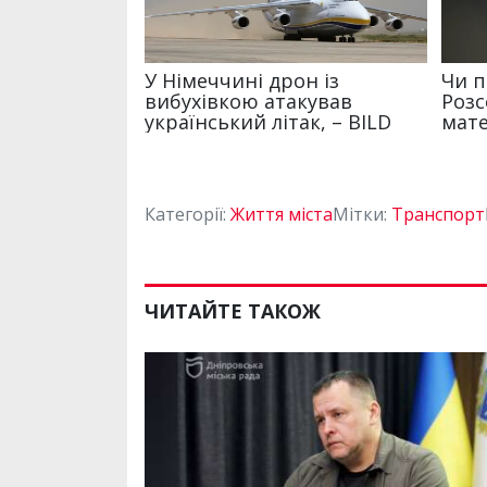
Категорії:
Життя міста
Мітки:
Транспорт
ЧИТАЙТЕ ТАКОЖ