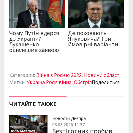
Категории:
Війна з Росією 2022
,
Новини області
Метки:
Україна Росія війна
,
Обстріл
Поделиться:
ЧИТАЙТЕ ТАКЖЕ
Новости Днепра
03.08.2026 11:37
Безпілотник пробив