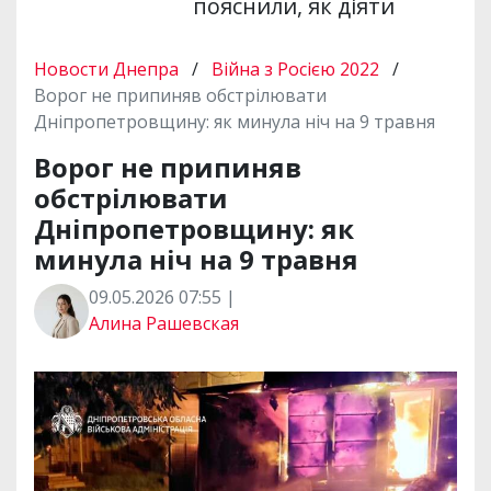
пояснили, як діяти
Новости Днепра
/
Війна з Росією 2022
/
Ворог не припиняв обстрілювати
Дніпропетровщину: як минула ніч на 9 травня
Ворог не припиняв
обстрілювати
Дніпропетровщину: як
минула ніч на 9 травня
09.05.2026 07:55 |
Алина Рашевская