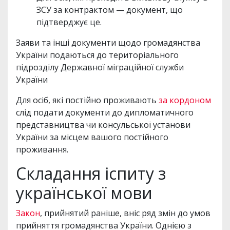
ЗСУ за контрактом — документ, що
підтверджує це.
Заяви та інші документи щодо громадянства
України подаються до територіального
підрозділу Державної міграційної служби
України
Для осіб, які постійно проживають
за кордоном
слід подати документи до дипломатичного
представництва чи консульської установи
України за місцем вашого постійного
проживання.
Складання іспиту з
української мови
Закон
, прийнятий раніше, вніс ряд змін до умов
прийняття громадянства України. Однією з