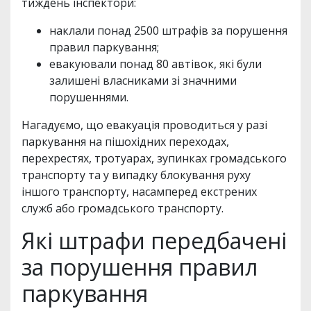
тиждень інспектори:
наклали понад 2500 штрафів за порушення
правил паркування;
евакуювали понад 80 автівок, які були
залишені власниками зі значними
порушеннями.
Нагадуємо, що евакуація проводиться у разі
паркування на пішохідних переходах,
перехрестях, тротуарах, зупинках громадського
транспорту та у випадку блокування руху
іншого транспорту, насамперед екстрених
служб або громадського транспорту.
Які штрафи передбачені
за порушення правил
паркування