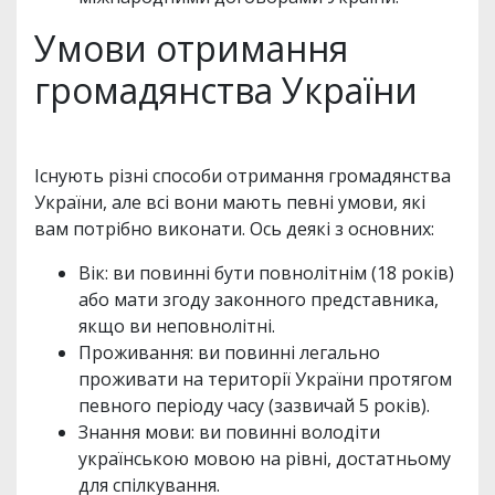
Умови отримання
громадянства України
Існують різні способи отримання громадянства
України, але всі вони мають певні умови, які
вам потрібно виконати. Ось деякі з основних:
Вік: ви повинні бути повнолітнім (18 років)
або мати згоду законного представника,
якщо ви неповнолітні.
Проживання: ви повинні легально
проживати на території України протягом
певного періоду часу (зазвичай 5 років).
Знання мови: ви повинні володіти
українською мовою на рівні, достатньому
для спілкування.