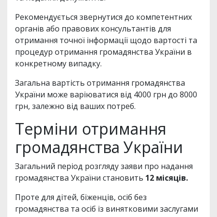
Рекомендується звернутися до компетентних
органів або правових консультантів для
отримання точної інформації щодо вартості та
процедур отримання громадянства України в
конкретному випадку.
Загальна вартість отримання громадянства
України може варіюватися від 4000 грн до 8000
грн, залежно від ваших потреб.
Терміни отримання
громадянства України
Загальний період розгляду заяви про надання
громадянства України становить
12 місяців.
Проте для дітей, біженців, осіб без
громадянства та осіб із винятковими заслугами