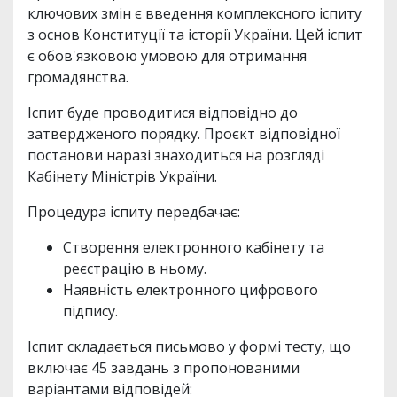
ключових змін є введення комплексного іспиту
з основ Конституції та історії України. Цей іспит
є обов'язковою умовою для отримання
громадянства.
Іспит буде проводитися відповідно до
затвердженого порядку. Проєкт відповідної
постанови наразі знаходиться на розгляді
Кабінету Міністрів України.
Процедура іспиту передбачає:
Створення електронного кабінету та
реєстрацію в ньому.
Наявність електронного цифрового
підпису.
Іспит складається письмово у формі тесту, що
включає 45 завдань з пропонованими
варіантами відповідей: