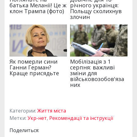
Категории:
Життя міста
Метки:
Укр-нет
,
Рекомендації та інструкції
Поделиться: