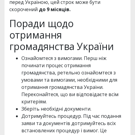
перед Україною, цей строк може бути
скорочений
до 9 місяців.
Поради щодо
отримання
громадянства України
Ознайомтеся з вимогами. Перш ніж
починати процес отримання
громадянства, ретельно ознайомтеся з
умовами та вимогами, необхідними для
отримання громадянства України.
Переконайтеся, що ви відповідаєте всім
критеріям.
Зберіть необхідні документи.
Дотримуйтесь процедур. Під час подання
заяви та документів дотримуйтесь всіх
встановлених процедур і вимог. Це