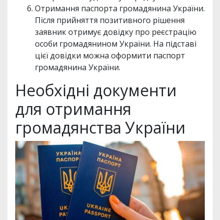
Отримання паспорта громадянина України.
Після прийняття позитивного рішення
заявник отримує довідку про реєстрацію
особи громадянином України. На підставі
цієї довідки можна оформити паспорт
громадянина України.
Необхідні документи
для отримання
громадянства України