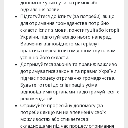
допоможе уникнути затримок або
відхилення заяви.
Підготуйтеся до іспиту (за потреби): якщо
для отримання громадянства потрібно
скласти іспит з мови, конституції або історії
України, підготуйтеся до нього наперед.
Вивчення відповідного матеріалу і
практика перед іспитом допоможуть вам
успішно його скласти.
Дотримуйтеся законів та правил: важливо
дотримуватися законів та правил України
під час процесу отримання громадянства.
Будьте готові до співпраці з усіма
відповідними органами та дотримуйтеся їх
рекомендацій.
Отримуйте професійну допомогу (за
потреби): якщо ви не впевнені у своїх
можливостях або стикаєтеся зі
складнощами під час процесу отримання