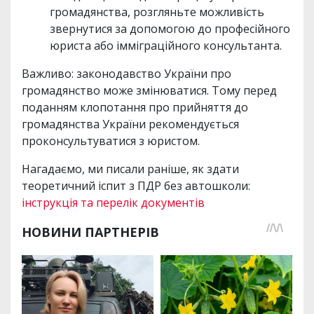
громадянства, розгляньте можливість
звернутися за допомогою до професійного
юриста або імміграційного консультанта.
Важливо: законодавство України про
громадянство може змінюватися. Тому перед
поданням клопотання про прийняття до
громадянства України рекомендується
проконсультуватися з юристом.
Нагадаємо, ми писали раніше, як здати
теоретичний іспит з ПДР без автошколи:
інструкція та перелік документів