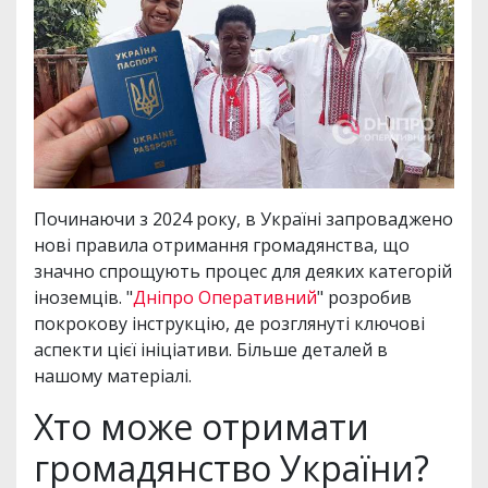
Починаючи з 2024 року, в Україні запроваджено
нові правила отримання громадянства, що
значно спрощують процес для деяких категорій
іноземців. "
Дніпро Оперативний
" розробив
покрокову інструкцію, де розглянуті ключові
аспекти цієї ініціативи. Більше деталей в
нашому матеріалі.
Хто може отримати
громадянство України?