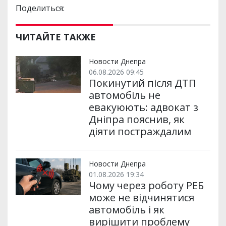
Поделиться:
ЧИТАЙТЕ ТАКЖЕ
Новости Днепра
06.08.2026 09:45
Покинутий після ДТП
автомобіль не
евакуюють: адвокат з
Дніпра пояснив, як
діяти постраждалим
Новости Днепра
01.08.2026 19:34
Чому через роботу РЕБ
може не відчинятися
автомобіль і як
вирішити проблему