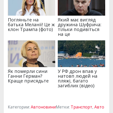
Категории:
Автоновини
Метки:
Транспорт
,
Авто