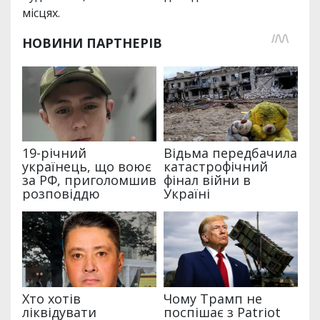
місцях.