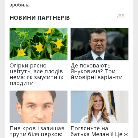
зробила.