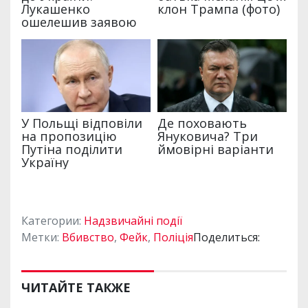
Категории:
Надзвичайні події
Метки:
Вбивство
,
Фейк
,
Поліція
Поделиться:
ЧИТАЙТЕ ТАКЖЕ