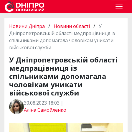
Новини Дніпра
/
Новини області
/
У
Дніпропетровській області медпрацівниця із
спільниками допомагала чоловікам уникати
військової служби
У Дніпропетровській області
медпрацівниця із
спільниками допомагала
чоловікам уникати
військової служби
30.08.2023 18:03 |
Аліна Самойленко